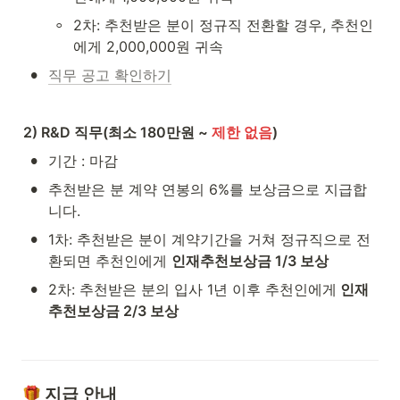
◦
2차: 추천받은 분이 정규직 전환할 경우, 추천인
에게 2,000,000원 귀속
•
직무 공고 확인하기
2) R&D 직무(최소 180만원 ~ 
제한 없음
)
•
기간 : 마감
•
추천받은 분 계약 연봉의 6%를 보상금으로 지급합
니다.
•
1차: 추천받은 분이 계약기간을 거쳐 정규직으로 전
환되면 추천인에게 
인재추천보상금 1/3 보상
•
2차: 추천받은 분의 입사 1년 이후 추천인에게
 인재
추천보상금 2/3 보상
 지급 안내