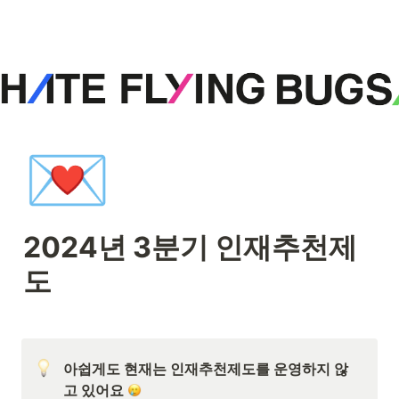
💌
2024년 3분기 인재추천제
도
아쉽게도 현재는 인재추천제도를 운영하지 않
고 있어요 