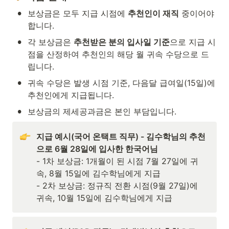
•
보상금은 모두 지급 시점에 
추천인이 재직
 중이어야 
합니다.
•
각 보상금은 
추천받은 분의 입사일 기준
으로 지급 시
점을 산정하여 추천인의 해당 월 귀속 수당으로 드
립니다.
•
귀속 수당은 발생 시점 기준, 다음달 급여일(15일)에 
추천인에게 지급됩니다.  
•
보상금의 제세공과금은 본인 부담입니다.
지급 예시(국어 온택트 직무) - 김수학님의 추천
으로 6월 28일에 입사한 한국어님
- 1차 보상금: 1개월이 된 시점 7월 27일에 귀
속, 8월 15일에 김수학님에게 지급

- 2차 보상금: 정규직 전환 시점(9월 27일)에 
귀속, 10월 15일에 김수학님에게 지급