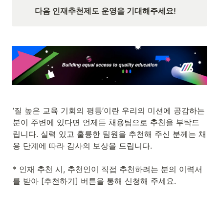
다음 인재추천제도 운영을 기대해주세요!
‘질 높은 교육 기회의 평등’이란 우리의 미션에 공감하는 
분이 주변에 있다면 언제든 채용팀으로 추천을 부탁드
립니다. 실력 있고 훌륭한 팀원을 추천해 주신 분께는 채
용 단계에 따라 감사의 보상을 드립니다. 

* 인재 추천 시, 추천인이 직접 추천하려는 분의 이력서
를 받아 [추천하기] 버튼을 통해 신청해 주세요.