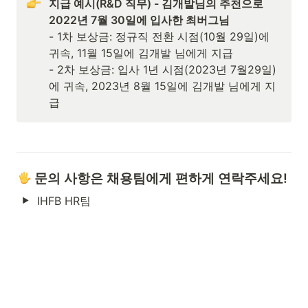
지급 예시(R&D 직무) - 김개발님의 추천으로 
2022년 7월 30일에 입사한 최버그님
- 1차 보상금: 정규직 전환 시점(10월 29일)에 
귀속, 11월 15일에 김개발 님에게 지급

- 2차 보상금: 입사 1년 시점(2023년 7월29일)
에 귀속, 2023년 8월 15일에 김개발 님에게 지
급
 문의 사항은 채용팀에게 편하게 연락주세요!
IHFB HR팀